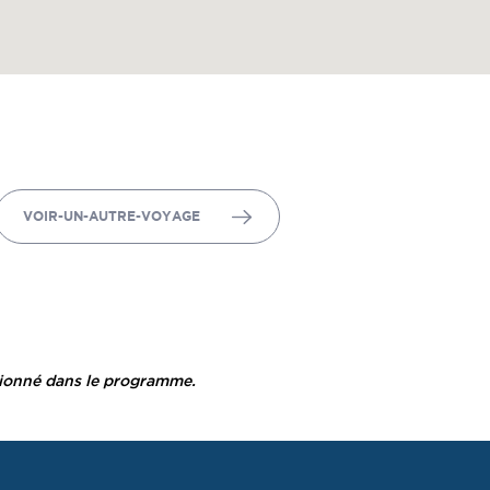
VOIR-UN-AUTRE-VOYAGE
tionné dans le programme.