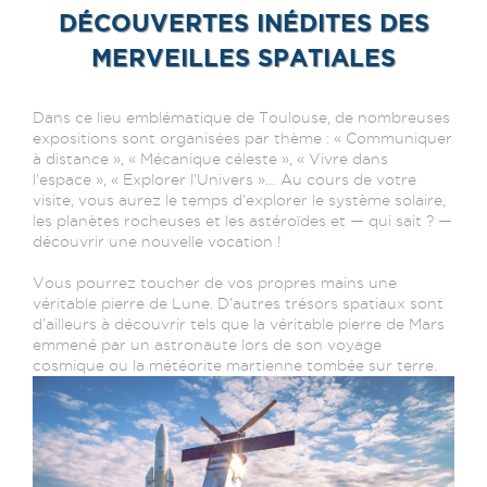
DÉCOUVERTES INÉDITES DES
MERVEILLES SPATIALES
Dans ce lieu emblématique de Toulouse, de nombreuses
expositions sont organisées par thème : « Communiquer
à distance », « Mécanique céleste », « Vivre dans
l’espace », « Explorer l’Univers »… Au cours de votre
visite, vous aurez le temps d’explorer le système solaire,
les planètes rocheuses et les astéroïdes et — qui sait ? —
découvrir une nouvelle vocation !
Vous pourrez toucher de vos propres mains une
véritable pierre de Lune. D’autres trésors spatiaux sont
d’ailleurs à découvrir tels que la véritable pierre de Mars
emmené par un astronaute lors de son voyage
cosmique ou la météorite martienne tombée sur terre.