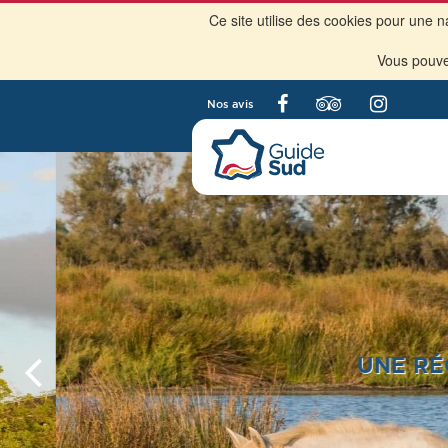
Ce site utilise des cookies pour une 
Vous pouv
Nos avis
UNE RÉGION